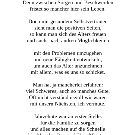
Denn zwischen Sorgen und Beschwerden
fristet so mancher hier sein Leben.
Doch mit gesundem Selbstvertrauen
sieht man die positiven Seiten,
so kann man sich des Alters freuen
und sucht nach andren Möglichkeiten
mit den Problemen umzugehen
und neue Fähigkeit entwickeln,
um auch das Alter anzunehmen
mit allem, was es uns so schicket.
Man hat ja mancherlei erfahren:
viel Schweres, auch so manches Gute.
Oft nicht verständnisvoll wir waren
mit unsern Nächsten, ich vermute.
Jahrzehnte war an erster Stelle:
für die Familie zu sorgen
und alles machen auf die Schnelle