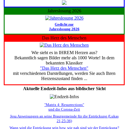
Jahreslosung 2026
Gedicht zur
Jahreslosung 2026
Das Herz des Menschen
Wie sieht es in IHREM Herzen aus?
Bekanntlich sagen Bilder mehr als 1000 Worte! In dem
bekannten Klassiker
"Das Herz des Menschen"
mit verschiedenen Darstellungen, werden Sie auch Ihren
Herzenszustand finden ...
Aktuelle Endzeit-Infos aus biblischer Sicht
"Matrix 4: Resurrections"
und die Corona-Zeit
Jesu Anweisungen an seine Brautgemeinde für die Entrückung (Lukas
21,25-36)
Wann wird die Entrückung sein bzw. wie nah sind wir der Entrückung?